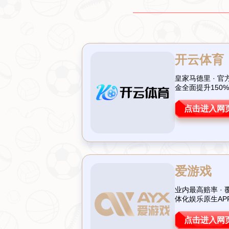
企业新闻
引言：中超赛场再
行业资讯
随着中超联赛的深
积分榜前列的争
过的精彩瞬间，
一 本轮焦点战：
在本轮比赛中，
海海港凭借外援
终，双方以1:1
二 冷门频出：小
除了焦点战，本
冷取胜。这不仅
安时，替补上场的
三 保级区混战：
本轮比赛对于保级