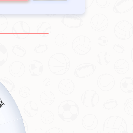
让保级区的竞争变得更加扑朔迷离。值得一提的是，南通支云
忧。
出各队在进攻端的积极态度。同时，防守端表现突出的队伍也在
一。这样的数据对比让我们看到，成功的球队往往能在攻守
豪门之间的针锋相对，到新星球员的闪耀登场，再到保级战
中找到属于自己的关注点。