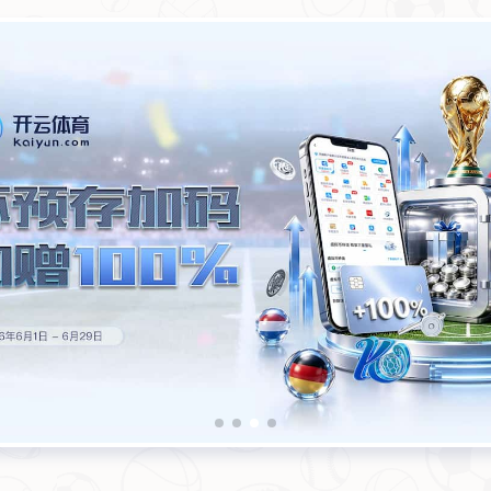
首页
关于华体会体育
 :
首页
>
新闻中心
中超第16轮综述：本轮比赛亮点与